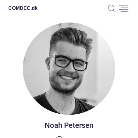
COMDEC.
dk
Noah Petersen