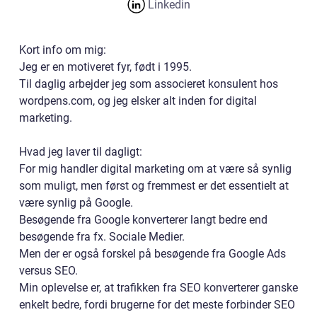
Linkedin
Kort info om mig:
Jeg er en motiveret fyr, født i 1995.
Til daglig arbejder jeg som associeret konsulent hos
wordpens.com, og jeg elsker alt inden for digital
marketing.
Hvad jeg laver til dagligt:
For mig handler digital marketing om at være så synlig
som muligt, men først og fremmest er det essentielt at
være synlig på Google.
Besøgende fra Google konverterer langt bedre end
besøgende fra fx. Sociale Medier.
Men der er også forskel på besøgende fra Google Ads
versus SEO.
Min oplevelse er, at trafikken fra SEO konverterer ganske
enkelt bedre, fordi brugerne for det meste forbinder SEO