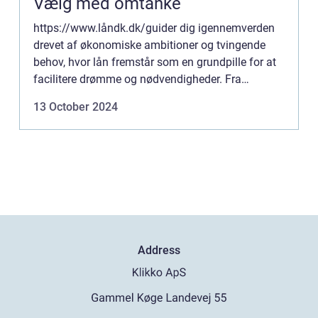
Vælg med omtanke
https://www.låndk.dk/guider dig igennemverden
drevet af økonomiske ambitioner og tvingende
behov, hvor lån fremstår som en grundpille for at
facilitere drømme og nødvendigheder. Fra
ambitiøse iværks...
13 October 2024
Address