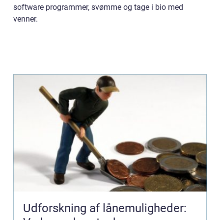
software programmer, svømme og tage i bio med
venner.
Udforskning af lånemuligheder: