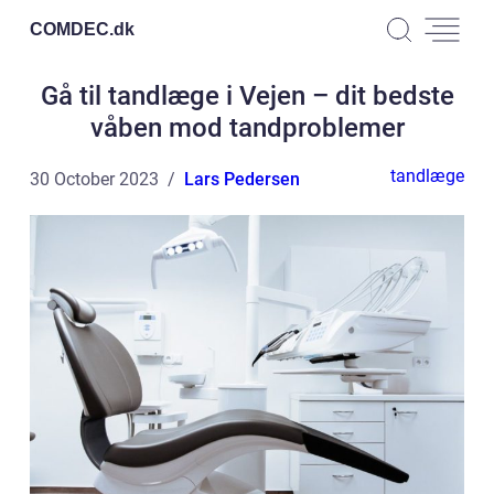
COMDEC.
dk
Gå til tandlæge i Vejen – dit bedste
våben mod tandproblemer
tandlæge
30 October 2023
Lars Pedersen