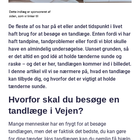
De fleste af os har på et eller andet tidspunkt i livet
haft brug for at besøge en tandlæge. Enten fordi vi har
haft tandpine, tandproblemer eller fordi vi blot skulle
have en almindelig undersøgelse. Uanset grunden, så
er det altid en god idé at holde tænderne sunde og
raske – og det er her, tandlægen kommer ind i billedet.
I denne artikel vil vi se nærmere på, hvad en tandlæge
kan tilbyde dig, og hvorfor det er vigtigt at holde
tænderne sunde.
Hvorfor skal du besøge en
tandlæge i Vejen?
Mange mennesker har en frygt for at besøge
tandlægen, men det er faktisk det bedste, du kan gøre
for dine tænder. Hos tandlægen kan du nemlig få hjælp