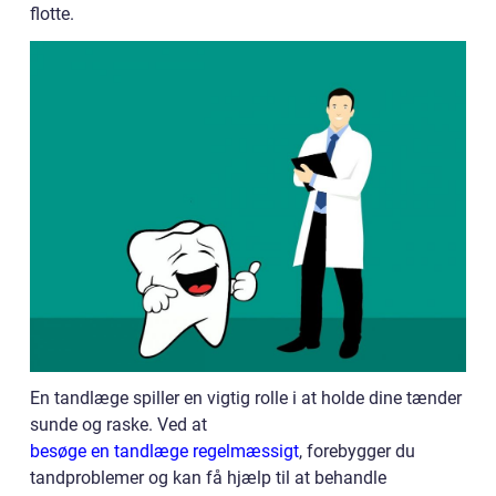
flotte.
En tandlæge spiller en vigtig rolle i at holde dine tænder
sunde og raske. Ved at
besøge en tandlæge regelmæssigt
, forebygger du
tandproblemer og kan få hjælp til at behandle