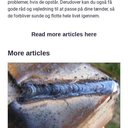
problemer, hvis de opstår. Derudover kan du også få
gode råd og vejledning til at passe på dine tænder, så
de forbliver sunde og flotte hele livet igennem.
Read more articles here
More articles