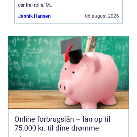
central rolle. M...
Jannik Hansen
06 august 2026
Online forbrugslån – lån op til
75.000 kr. til dine drømme