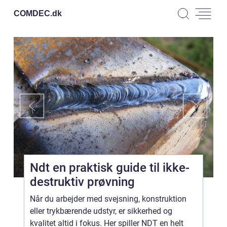
COMDEC.
dk
Ndt en praktisk guide til ikke-
destruktiv prøvning
Når du arbejder med svejsning, konstruktion
eller trykbærende udstyr, er sikkerhed og
kvalitet altid i fokus. Her spiller NDT en helt